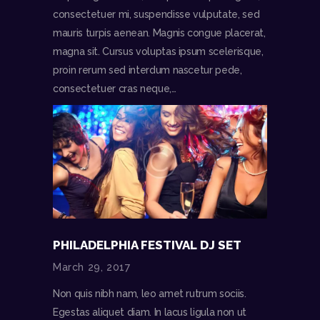
consectetuer mi, suspendisse vulputate, sed
mauris turpis aenean. Magnis congue placerat,
magna sit. Cursus voluptas ipsum scelerisque,
proin rerum sed interdum nascetur pede,
consectetuer cras neque,…
PHILADELPHIA FESTIVAL DJ SET
March 29, 2017
Non quis nibh nam, leo amet rutrum sociis.
Egestas aliquet diam. In lacus ligula non ut