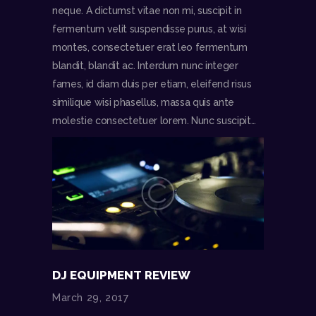
neque. A dictumst vitae non mi, suscipit in
fermentum velit suspendisse purus, at wisi
montes, consectetuer erat leo fermentum
blandit, blandit ac. Interdum nunc integer
fames, id diam duis per etiam, eleifend risus
similique wisi phasellus, massa quis ante
molestie consectetuer lorem. Nunc suscipit…
DJ EQUIPMENT REVIEW
March 29, 2017