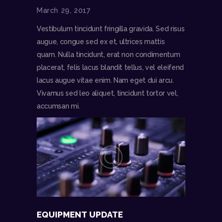
March 29, 2017
Vestibulum tincidunt fringilla gravida. Sed risus
augue, congue sed ex et, ultrices mattis
quam. Nulla tincidunt, erat non condimentum
placerat, felis lacus blandit tellus, vel eleifend
lacus augue vitae enim. Nam eget dui arcu.
Vivamus sed leo aliquet, tincidunt tortor vel,
accumsan mi.
EQUIPMENT UPDATE