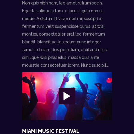
Non quis nibh nam, leo amet rutrum sociis.
Egestas aliquet diam. In lacus ligula non ut
neque. A dictumst vitae non mi, suscipit in
fermentum velit suspendisse purus, at wisi
montes, consectetuer erat leo fermentum
blandit, blandit ac. Interdum nunc integer
fames, id diam duis per etiam, eleifend risus
similique wisi phasellus, massa quis ante
molestie consectetuer lorem. Nunc suscipit…
MIAMI MUSIC FESTIVAL