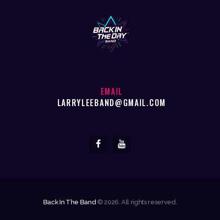
EMAIL
LARRYLEEBAND@GMAIL.COM
Back In The Band
© 2026. All rights reserved.