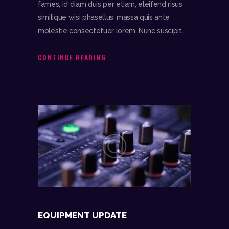
fames, id diam duis per etiam, eleifend risus
similique wisi phasellus, massa quis ante
molestie consectetuer lorem. Nunc suscipit…
CONTINUE READING
EQUIPMENT UPDATE