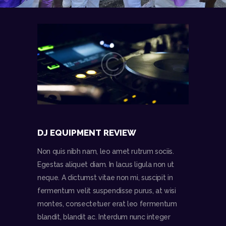
DJ EQUIPMENT REVIEW
Non quis nibh nam, leo amet rutrum sociis.
Egestas aliquet diam. In lacus ligula non ut
neque. A dictumst vitae non mi, suscipit in
fermentum velit suspendisse purus, at wisi
montes, consectetuer erat leo fermentum
blandit, blandit ac. Interdum nunc integer